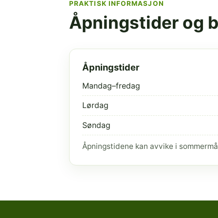
PRAKTISK INFORMASJON
Åpningstider og 
Åpningstider
Mandag–fredag
Lørdag
Søndag
Åpningstidene kan avvike i sommermå