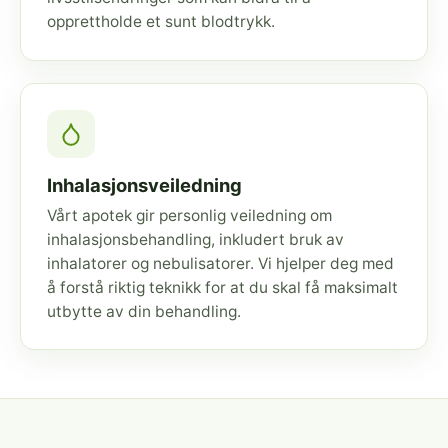
opprettholde et sunt blodtrykk.
Inhalasjonsveiledning
Vårt apotek gir personlig veiledning om
inhalasjonsbehandling, inkludert bruk av
inhalatorer og nebulisatorer. Vi hjelper deg med
å forstå riktig teknikk for at du skal få maksimalt
utbytte av din behandling.