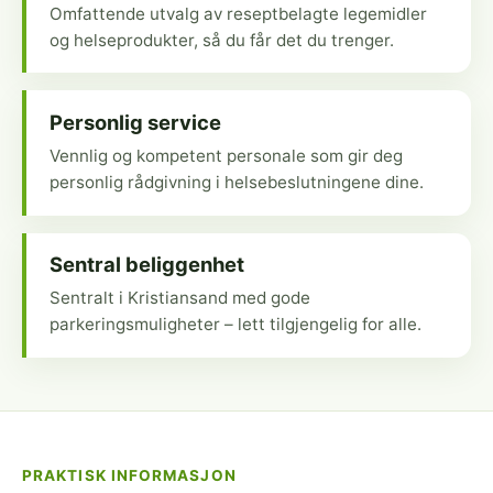
Omfattende utvalg av reseptbelagte legemidler
og helseprodukter, så du får det du trenger.
Personlig service
Vennlig og kompetent personale som gir deg
personlig rådgivning i helsebeslutningene dine.
Sentral beliggenhet
Sentralt i Kristiansand med gode
parkeringsmuligheter – lett tilgjengelig for alle.
PRAKTISK INFORMASJON