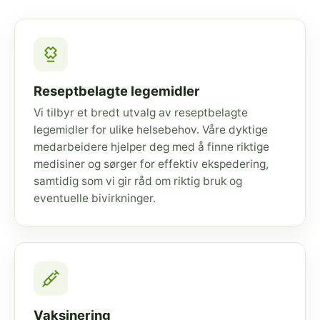
Reseptbelagte legemidler
Vi tilbyr et bredt utvalg av reseptbelagte
legemidler for ulike helsebehov. Våre dyktige
medarbeidere hjelper deg med å finne riktige
medisiner og sørger for effektiv ekspedering,
samtidig som vi gir råd om riktig bruk og
eventuelle bivirkninger.
Vaksinering