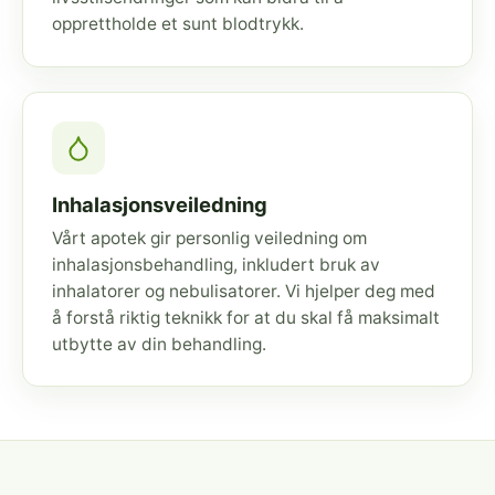
opprettholde et sunt blodtrykk.
Inhalasjonsveiledning
Vårt apotek gir personlig veiledning om
inhalasjonsbehandling, inkludert bruk av
inhalatorer og nebulisatorer. Vi hjelper deg med
å forstå riktig teknikk for at du skal få maksimalt
utbytte av din behandling.