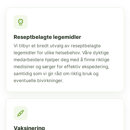
Reseptbelagte legemidler
Vi tilbyr et bredt utvalg av reseptbelagte
legemidler for ulike helsebehov. Våre dyktige
medarbeidere hjelper deg med å finne riktige
medisiner og sørger for effektiv ekspedering,
samtidig som vi gir råd om riktig bruk og
eventuelle bivirkninger.
Vaksinering