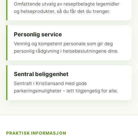
Omfattende utvalg av reseptbelagte legemidler
og helseprodukter, så du får det du trenger.
Personlig service
Vennlig og kompetent personale som gir deg
personlig rådgivning i helsebeslutningene dine.
Sentral beliggenhet
Sentralt i Kristiansand med gode
parkeringsmuligheter – lett tilgjengelig for alle.
PRAKTISK INFORMASJON