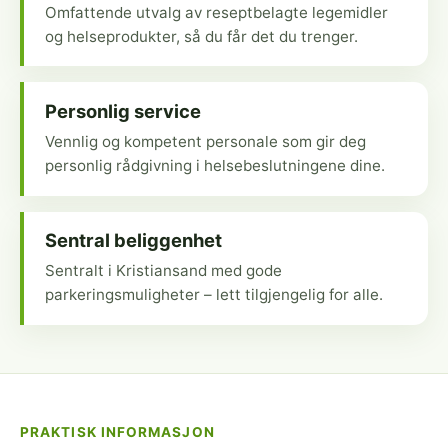
Omfattende utvalg av reseptbelagte legemidler
og helseprodukter, så du får det du trenger.
Personlig service
Vennlig og kompetent personale som gir deg
personlig rådgivning i helsebeslutningene dine.
Sentral beliggenhet
Sentralt i Kristiansand med gode
parkeringsmuligheter – lett tilgjengelig for alle.
PRAKTISK INFORMASJON