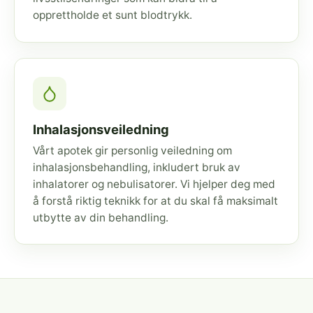
opprettholde et sunt blodtrykk.
Inhalasjonsveiledning
Vårt apotek gir personlig veiledning om
inhalasjonsbehandling, inkludert bruk av
inhalatorer og nebulisatorer. Vi hjelper deg med
å forstå riktig teknikk for at du skal få maksimalt
utbytte av din behandling.