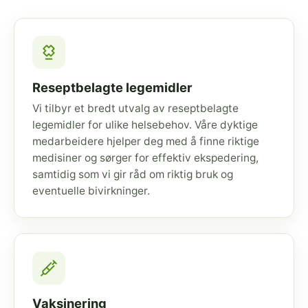
Reseptbelagte legemidler
Vi tilbyr et bredt utvalg av reseptbelagte
legemidler for ulike helsebehov. Våre dyktige
medarbeidere hjelper deg med å finne riktige
medisiner og sørger for effektiv ekspedering,
samtidig som vi gir råd om riktig bruk og
eventuelle bivirkninger.
Vaksinering