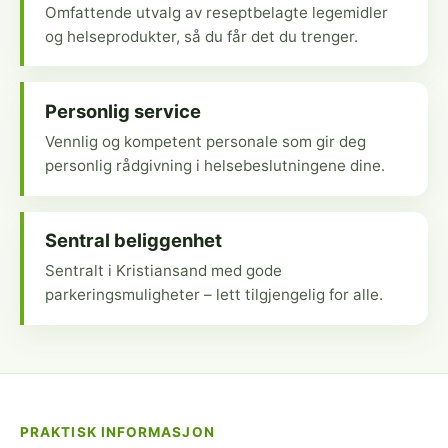
Omfattende utvalg av reseptbelagte legemidler
og helseprodukter, så du får det du trenger.
Personlig service
Vennlig og kompetent personale som gir deg
personlig rådgivning i helsebeslutningene dine.
Sentral beliggenhet
Sentralt i Kristiansand med gode
parkeringsmuligheter – lett tilgjengelig for alle.
PRAKTISK INFORMASJON