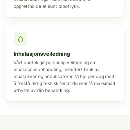
opprettholde et sunt blodtrykk.
Inhalasjonsveiledning
Vårt apotek gir personlig veiledning om
inhalasjonsbehandling, inkludert bruk av
inhalatorer og nebulisatorer. Vi hjelper deg med
å forstå riktig teknikk for at du skal få maksimalt
utbytte av din behandling.