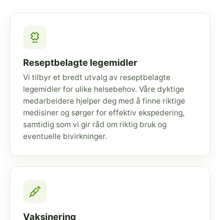
Reseptbelagte legemidler
Vi tilbyr et bredt utvalg av reseptbelagte
legemidler for ulike helsebehov. Våre dyktige
medarbeidere hjelper deg med å finne riktige
medisiner og sørger for effektiv ekspedering,
samtidig som vi gir råd om riktig bruk og
eventuelle bivirkninger.
Vaksinering