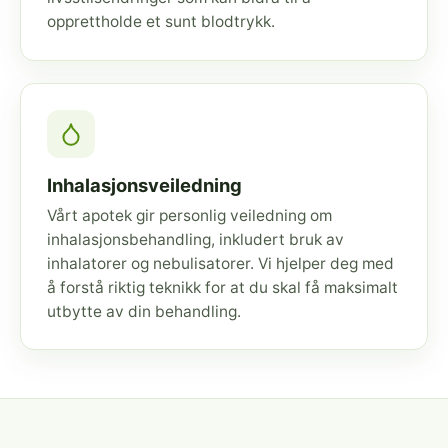
opprettholde et sunt blodtrykk.
Inhalasjonsveiledning
Vårt apotek gir personlig veiledning om
inhalasjonsbehandling, inkludert bruk av
inhalatorer og nebulisatorer. Vi hjelper deg med
å forstå riktig teknikk for at du skal få maksimalt
utbytte av din behandling.