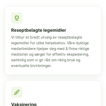
Reseptbelagte legemidler
Vi tilbyr et bredt utvalg av reseptbelagte
legemidler for ulike helsebehov. Våre dyktige
medarbeidere hjelper deg med å finne riktige
medisiner og sørger for effektiv ekspedering,
samtidig som vi gir råd om riktig bruk og
eventuelle bivirkninger.
Vaksinering