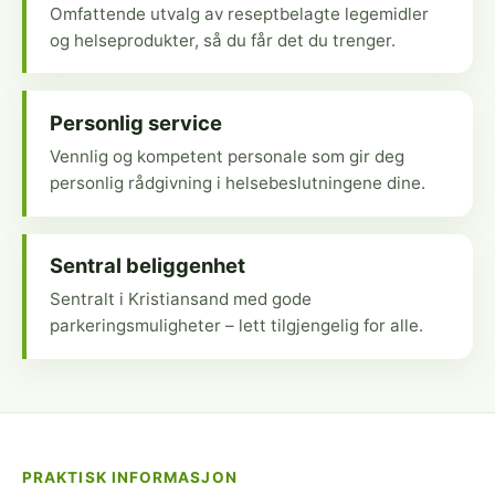
Omfattende utvalg av reseptbelagte legemidler
og helseprodukter, så du får det du trenger.
Personlig service
Vennlig og kompetent personale som gir deg
personlig rådgivning i helsebeslutningene dine.
Sentral beliggenhet
Sentralt i Kristiansand med gode
parkeringsmuligheter – lett tilgjengelig for alle.
PRAKTISK INFORMASJON