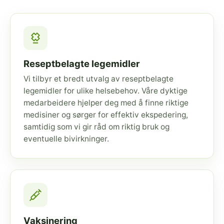
Reseptbelagte legemidler
Vi tilbyr et bredt utvalg av reseptbelagte
legemidler for ulike helsebehov. Våre dyktige
medarbeidere hjelper deg med å finne riktige
medisiner og sørger for effektiv ekspedering,
samtidig som vi gir råd om riktig bruk og
eventuelle bivirkninger.
Vaksinering