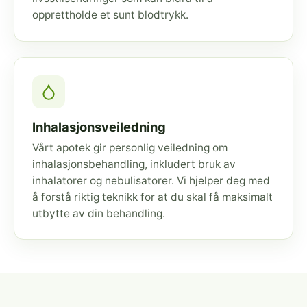
opprettholde et sunt blodtrykk.
Inhalasjonsveiledning
Vårt apotek gir personlig veiledning om
inhalasjonsbehandling, inkludert bruk av
inhalatorer og nebulisatorer. Vi hjelper deg med
å forstå riktig teknikk for at du skal få maksimalt
utbytte av din behandling.