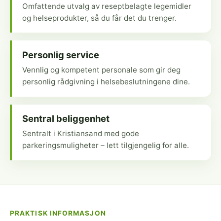
Omfattende utvalg av reseptbelagte legemidler
og helseprodukter, så du får det du trenger.
Personlig service
Vennlig og kompetent personale som gir deg
personlig rådgivning i helsebeslutningene dine.
Sentral beliggenhet
Sentralt i Kristiansand med gode
parkeringsmuligheter – lett tilgjengelig for alle.
PRAKTISK INFORMASJON