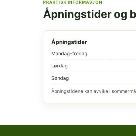
PRAKTISK INFORMASJON
Åpningstider og 
Åpningstider
Mandag–fredag
Lørdag
Søndag
Åpningstidene kan avvike i sommermå