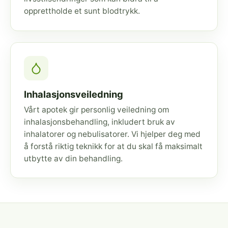
opprettholde et sunt blodtrykk.
Inhalasjonsveiledning
Vårt apotek gir personlig veiledning om
inhalasjonsbehandling, inkludert bruk av
inhalatorer og nebulisatorer. Vi hjelper deg med
å forstå riktig teknikk for at du skal få maksimalt
utbytte av din behandling.