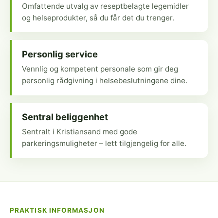
Omfattende utvalg av reseptbelagte legemidler
og helseprodukter, så du får det du trenger.
Personlig service
Vennlig og kompetent personale som gir deg
personlig rådgivning i helsebeslutningene dine.
Sentral beliggenhet
Sentralt i Kristiansand med gode
parkeringsmuligheter – lett tilgjengelig for alle.
PRAKTISK INFORMASJON