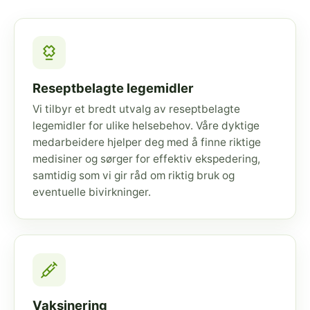
Reseptbelagte legemidler
Vi tilbyr et bredt utvalg av reseptbelagte
legemidler for ulike helsebehov. Våre dyktige
medarbeidere hjelper deg med å finne riktige
medisiner og sørger for effektiv ekspedering,
samtidig som vi gir råd om riktig bruk og
eventuelle bivirkninger.
Vaksinering