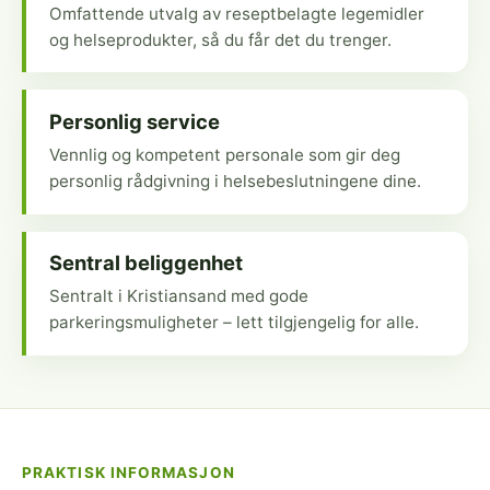
Omfattende utvalg av reseptbelagte legemidler
og helseprodukter, så du får det du trenger.
Personlig service
Vennlig og kompetent personale som gir deg
personlig rådgivning i helsebeslutningene dine.
Sentral beliggenhet
Sentralt i Kristiansand med gode
parkeringsmuligheter – lett tilgjengelig for alle.
PRAKTISK INFORMASJON