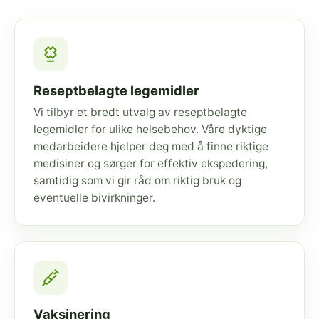
Reseptbelagte legemidler
Vi tilbyr et bredt utvalg av reseptbelagte
legemidler for ulike helsebehov. Våre dyktige
medarbeidere hjelper deg med å finne riktige
medisiner og sørger for effektiv ekspedering,
samtidig som vi gir råd om riktig bruk og
eventuelle bivirkninger.
Vaksinering