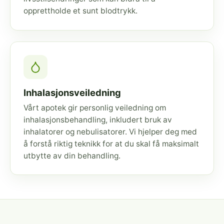
opprettholde et sunt blodtrykk.
Inhalasjonsveiledning
Vårt apotek gir personlig veiledning om
inhalasjonsbehandling, inkludert bruk av
inhalatorer og nebulisatorer. Vi hjelper deg med
å forstå riktig teknikk for at du skal få maksimalt
utbytte av din behandling.