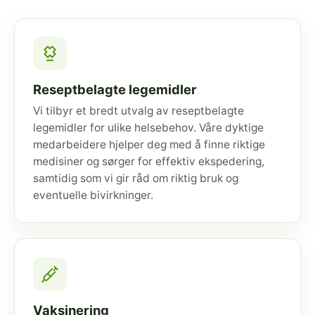
Reseptbelagte legemidler
Vi tilbyr et bredt utvalg av reseptbelagte
legemidler for ulike helsebehov. Våre dyktige
medarbeidere hjelper deg med å finne riktige
medisiner og sørger for effektiv ekspedering,
samtidig som vi gir råd om riktig bruk og
eventuelle bivirkninger.
Vaksinering