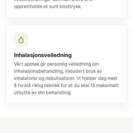
opprettholde et sunt blodtrykk.
Inhalasjonsveiledning
Vårt apotek gir personlig veiledning om
inhalasjonsbehandling, inkludert bruk av
inhalatorer og nebulisatorer. Vi hjelper deg med
å forstå riktig teknikk for at du skal få maksimalt
utbytte av din behandling.