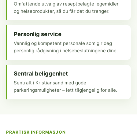
Omfattende utvalg av reseptbelagte legemidler
og helseprodukter, så du får det du trenger.
Personlig service
Vennlig og kompetent personale som gir deg
personlig rådgivning i helsebeslutningene dine.
Sentral beliggenhet
Sentralt i Kristiansand med gode
parkeringsmuligheter – lett tilgjengelig for alle.
PRAKTISK INFORMASJON