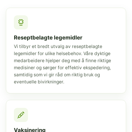
Reseptbelagte legemidler
Vi tilbyr et bredt utvalg av reseptbelagte
legemidler for ulike helsebehov. Våre dyktige
medarbeidere hjelper deg med å finne riktige
medisiner og sørger for effektiv ekspedering,
samtidig som vi gir råd om riktig bruk og
eventuelle bivirkninger.
Vaksinering