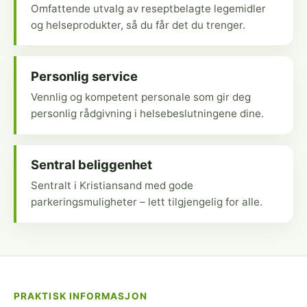
Omfattende utvalg av reseptbelagte legemidler
og helseprodukter, så du får det du trenger.
Personlig service
Vennlig og kompetent personale som gir deg
personlig rådgivning i helsebeslutningene dine.
Sentral beliggenhet
Sentralt i Kristiansand med gode
parkeringsmuligheter – lett tilgjengelig for alle.
PRAKTISK INFORMASJON