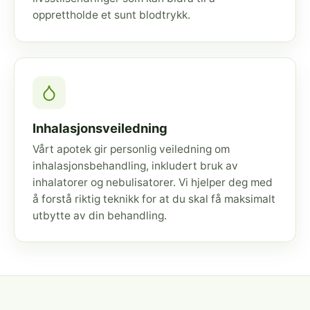
opprettholde et sunt blodtrykk.
Inhalasjonsveiledning
Vårt apotek gir personlig veiledning om
inhalasjonsbehandling, inkludert bruk av
inhalatorer og nebulisatorer. Vi hjelper deg med
å forstå riktig teknikk for at du skal få maksimalt
utbytte av din behandling.