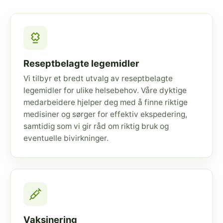
Reseptbelagte legemidler
Vi tilbyr et bredt utvalg av reseptbelagte
legemidler for ulike helsebehov. Våre dyktige
medarbeidere hjelper deg med å finne riktige
medisiner og sørger for effektiv ekspedering,
samtidig som vi gir råd om riktig bruk og
eventuelle bivirkninger.
Vaksinering