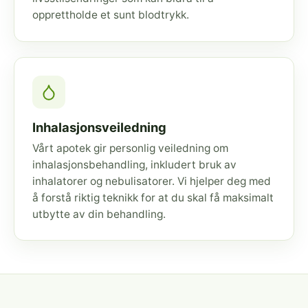
opprettholde et sunt blodtrykk.
Inhalasjonsveiledning
Vårt apotek gir personlig veiledning om
inhalasjonsbehandling, inkludert bruk av
inhalatorer og nebulisatorer. Vi hjelper deg med
å forstå riktig teknikk for at du skal få maksimalt
utbytte av din behandling.