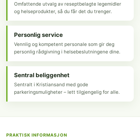
Omfattende utvalg av reseptbelagte legemidler
og helseprodukter, så du får det du trenger.
Personlig service
Vennlig og kompetent personale som gir deg
personlig rådgivning i helsebeslutningene dine.
Sentral beliggenhet
Sentralt i Kristiansand med gode
parkeringsmuligheter – lett tilgjengelig for alle.
PRAKTISK INFORMASJON