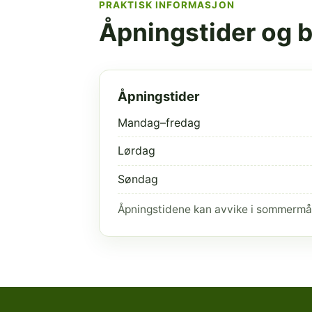
PRAKTISK INFORMASJON
Åpningstider og 
Åpningstider
Mandag–fredag
Lørdag
Søndag
Åpningstidene kan avvike i sommermå