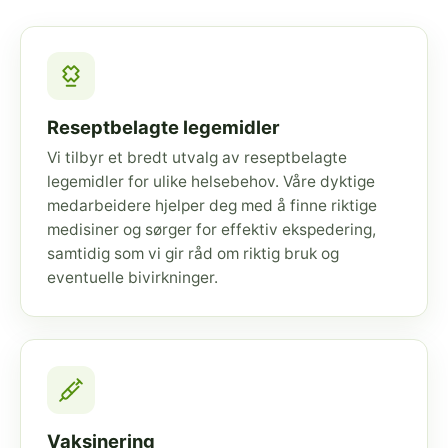
Reseptbelagte legemidler
Vi tilbyr et bredt utvalg av reseptbelagte
legemidler for ulike helsebehov. Våre dyktige
medarbeidere hjelper deg med å finne riktige
medisiner og sørger for effektiv ekspedering,
samtidig som vi gir råd om riktig bruk og
eventuelle bivirkninger.
Vaksinering