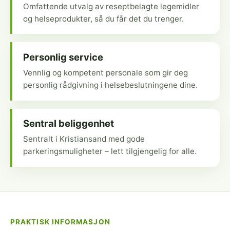
Omfattende utvalg av reseptbelagte legemidler
og helseprodukter, så du får det du trenger.
Personlig service
Vennlig og kompetent personale som gir deg
personlig rådgivning i helsebeslutningene dine.
Sentral beliggenhet
Sentralt i Kristiansand med gode
parkeringsmuligheter – lett tilgjengelig for alle.
PRAKTISK INFORMASJON