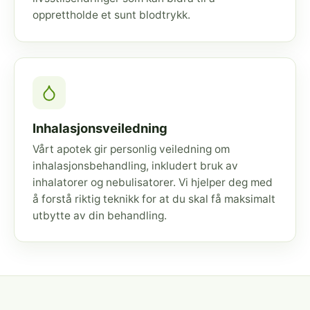
opprettholde et sunt blodtrykk.
Inhalasjonsveiledning
Vårt apotek gir personlig veiledning om
inhalasjonsbehandling, inkludert bruk av
inhalatorer og nebulisatorer. Vi hjelper deg med
å forstå riktig teknikk for at du skal få maksimalt
utbytte av din behandling.