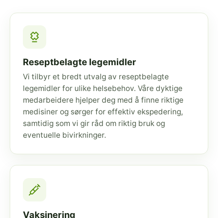
Reseptbelagte legemidler
Vi tilbyr et bredt utvalg av reseptbelagte
legemidler for ulike helsebehov. Våre dyktige
medarbeidere hjelper deg med å finne riktige
medisiner og sørger for effektiv ekspedering,
samtidig som vi gir råd om riktig bruk og
eventuelle bivirkninger.
Vaksinering