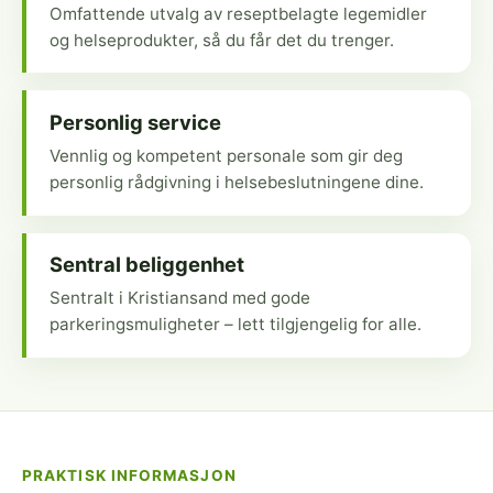
Omfattende utvalg av reseptbelagte legemidler
og helseprodukter, så du får det du trenger.
Personlig service
Vennlig og kompetent personale som gir deg
personlig rådgivning i helsebeslutningene dine.
Sentral beliggenhet
Sentralt i Kristiansand med gode
parkeringsmuligheter – lett tilgjengelig for alle.
PRAKTISK INFORMASJON