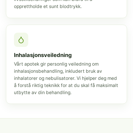
opprettholde et sunt blodtrykk.
Inhalasjonsveiledning
Vårt apotek gir personlig veiledning om
inhalasjonsbehandling, inkludert bruk av
inhalatorer og nebulisatorer. Vi hjelper deg med
å forstå riktig teknikk for at du skal få maksimalt
utbytte av din behandling.