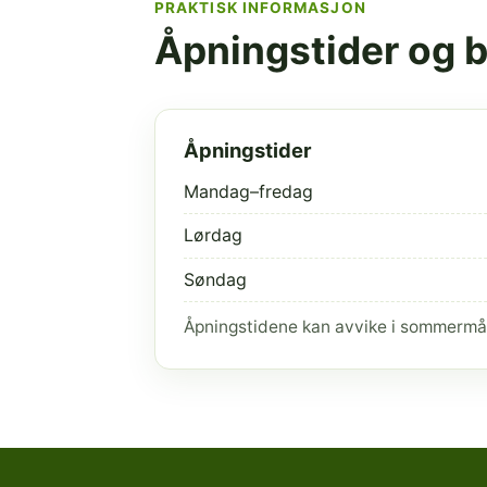
PRAKTISK INFORMASJON
Åpningstider og 
Åpningstider
Mandag–fredag
Lørdag
Søndag
Åpningstidene kan avvike i sommermå