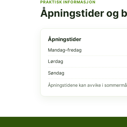
PRAKTISK INFORMASJON
Åpningstider og 
Åpningstider
Mandag–fredag
Lørdag
Søndag
Åpningstidene kan avvike i sommermå