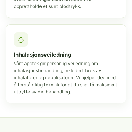
opprettholde et sunt blodtrykk.
Inhalasjonsveiledning
Vårt apotek gir personlig veiledning om
inhalasjonsbehandling, inkludert bruk av
inhalatorer og nebulisatorer. Vi hjelper deg med
å forstå riktig teknikk for at du skal få maksimalt
utbytte av din behandling.