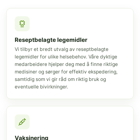
Reseptbelagte legemidler
Vi tilbyr et bredt utvalg av reseptbelagte
legemidler for ulike helsebehov. Våre dyktige
medarbeidere hjelper deg med å finne riktige
medisiner og sørger for effektiv ekspedering,
samtidig som vi gir råd om riktig bruk og
eventuelle bivirkninger.
Vaksinering