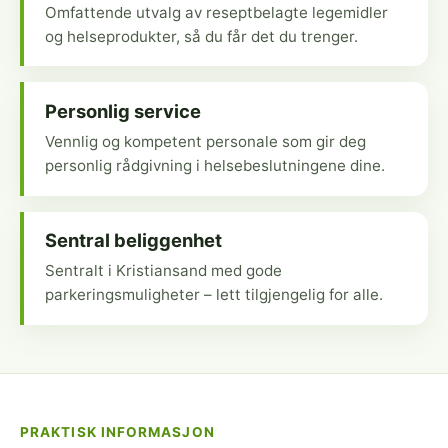
Omfattende utvalg av reseptbelagte legemidler
og helseprodukter, så du får det du trenger.
Personlig service
Vennlig og kompetent personale som gir deg
personlig rådgivning i helsebeslutningene dine.
Sentral beliggenhet
Sentralt i Kristiansand med gode
parkeringsmuligheter – lett tilgjengelig for alle.
PRAKTISK INFORMASJON