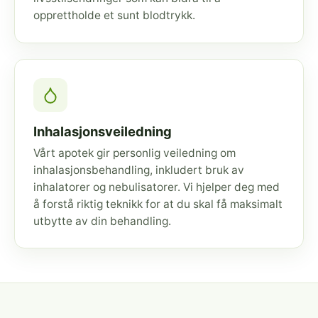
opprettholde et sunt blodtrykk.
Inhalasjonsveiledning
Vårt apotek gir personlig veiledning om
inhalasjonsbehandling, inkludert bruk av
inhalatorer og nebulisatorer. Vi hjelper deg med
å forstå riktig teknikk for at du skal få maksimalt
utbytte av din behandling.