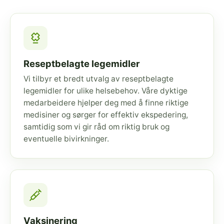
Reseptbelagte legemidler
Vi tilbyr et bredt utvalg av reseptbelagte
legemidler for ulike helsebehov. Våre dyktige
medarbeidere hjelper deg med å finne riktige
medisiner og sørger for effektiv ekspedering,
samtidig som vi gir råd om riktig bruk og
eventuelle bivirkninger.
Vaksinering