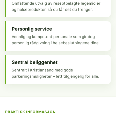
Omfattende utvalg av reseptbelagte legemidler
og helseprodukter, så du får det du trenger.
Personlig service
Vennlig og kompetent personale som gir deg
personlig rådgivning i helsebeslutningene dine.
Sentral beliggenhet
Sentralt i Kristiansand med gode
parkeringsmuligheter – lett tilgjengelig for alle.
PRAKTISK INFORMASJON