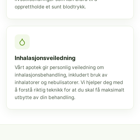
opprettholde et sunt blodtrykk.
Inhalasjonsveiledning
Vårt apotek gir personlig veiledning om
inhalasjonsbehandling, inkludert bruk av
inhalatorer og nebulisatorer. Vi hjelper deg med
å forstå riktig teknikk for at du skal få maksimalt
utbytte av din behandling.