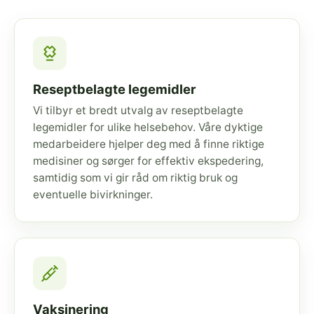
Reseptbelagte legemidler
Vi tilbyr et bredt utvalg av reseptbelagte
legemidler for ulike helsebehov. Våre dyktige
medarbeidere hjelper deg med å finne riktige
medisiner og sørger for effektiv ekspedering,
samtidig som vi gir råd om riktig bruk og
eventuelle bivirkninger.
Vaksinering