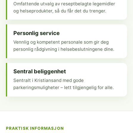
Omfattende utvalg av reseptbelagte legemidler
og helseprodukter, så du får det du trenger.
Personlig service
Vennlig og kompetent personale som gir deg
personlig rådgivning i helsebeslutningene dine.
Sentral beliggenhet
Sentralt i Kristiansand med gode
parkeringsmuligheter – lett tilgjengelig for alle.
PRAKTISK INFORMASJON