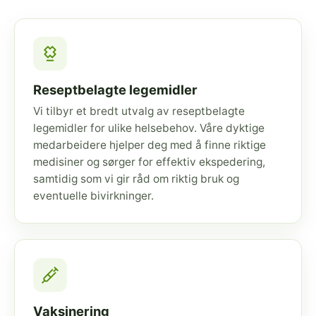
Reseptbelagte legemidler
Vi tilbyr et bredt utvalg av reseptbelagte
legemidler for ulike helsebehov. Våre dyktige
medarbeidere hjelper deg med å finne riktige
medisiner og sørger for effektiv ekspedering,
samtidig som vi gir råd om riktig bruk og
eventuelle bivirkninger.
Vaksinering