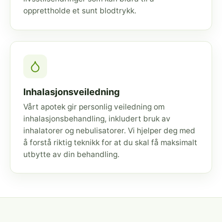
opprettholde et sunt blodtrykk.
Inhalasjonsveiledning
Vårt apotek gir personlig veiledning om
inhalasjonsbehandling, inkludert bruk av
inhalatorer og nebulisatorer. Vi hjelper deg med
å forstå riktig teknikk for at du skal få maksimalt
utbytte av din behandling.