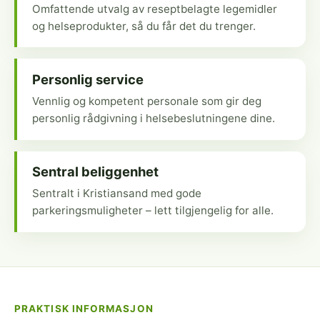
Omfattende utvalg av reseptbelagte legemidler
og helseprodukter, så du får det du trenger.
Personlig service
Vennlig og kompetent personale som gir deg
personlig rådgivning i helsebeslutningene dine.
Sentral beliggenhet
Sentralt i Kristiansand med gode
parkeringsmuligheter – lett tilgjengelig for alle.
PRAKTISK INFORMASJON