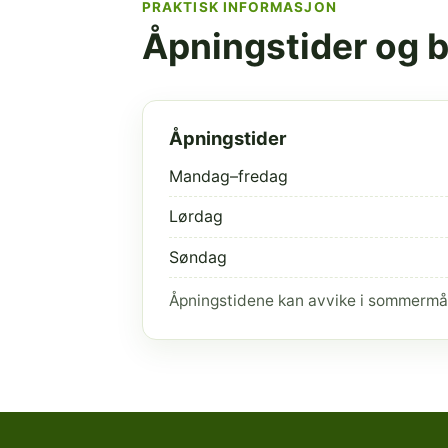
PRAKTISK INFORMASJON
Åpningstider og 
Åpningstider
Mandag–fredag
Lørdag
Søndag
Åpningstidene kan avvike i sommermå