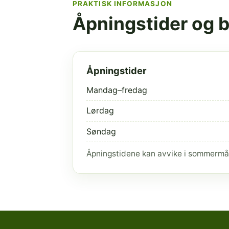
PRAKTISK INFORMASJON
Åpningstider og 
Åpningstider
Mandag–fredag
Lørdag
Søndag
Åpningstidene kan avvike i sommermå