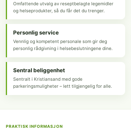
Omfattende utvalg av reseptbelagte legemidler
og helseprodukter, så du får det du trenger.
Personlig service
Vennlig og kompetent personale som gir deg
personlig rådgivning i helsebeslutningene dine.
Sentral beliggenhet
Sentralt i Kristiansand med gode
parkeringsmuligheter – lett tilgjengelig for alle.
PRAKTISK INFORMASJON