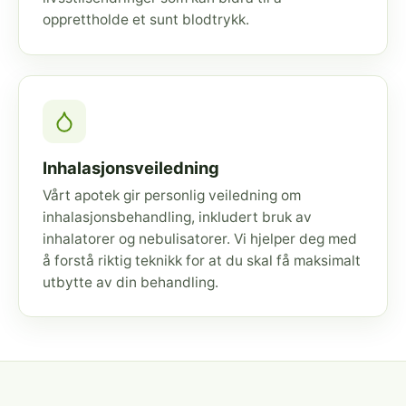
opprettholde et sunt blodtrykk.
Inhalasjonsveiledning
Vårt apotek gir personlig veiledning om
inhalasjonsbehandling, inkludert bruk av
inhalatorer og nebulisatorer. Vi hjelper deg med
å forstå riktig teknikk for at du skal få maksimalt
utbytte av din behandling.