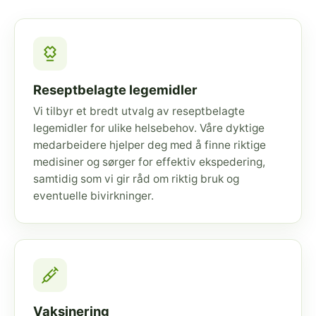
Reseptbelagte legemidler
Vi tilbyr et bredt utvalg av reseptbelagte
legemidler for ulike helsebehov. Våre dyktige
medarbeidere hjelper deg med å finne riktige
medisiner og sørger for effektiv ekspedering,
samtidig som vi gir råd om riktig bruk og
eventuelle bivirkninger.
Vaksinering