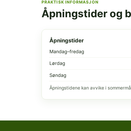
PRAKTISK INFORMASJON
Åpningstider og 
Åpningstider
Mandag–fredag
Lørdag
Søndag
Åpningstidene kan avvike i sommermå