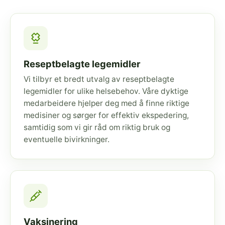
Reseptbelagte legemidler
Vi tilbyr et bredt utvalg av reseptbelagte
legemidler for ulike helsebehov. Våre dyktige
medarbeidere hjelper deg med å finne riktige
medisiner og sørger for effektiv ekspedering,
samtidig som vi gir råd om riktig bruk og
eventuelle bivirkninger.
Vaksinering