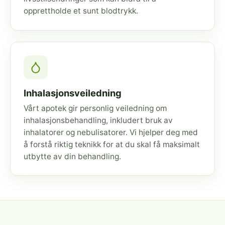
opprettholde et sunt blodtrykk.
Inhalasjonsveiledning
Vårt apotek gir personlig veiledning om
inhalasjonsbehandling, inkludert bruk av
inhalatorer og nebulisatorer. Vi hjelper deg med
å forstå riktig teknikk for at du skal få maksimalt
utbytte av din behandling.