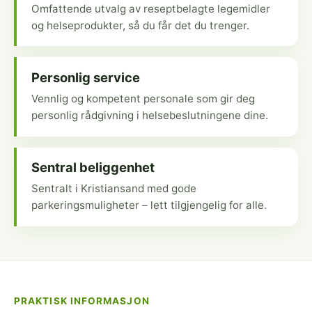
Omfattende utvalg av reseptbelagte legemidler
og helseprodukter, så du får det du trenger.
Personlig service
Vennlig og kompetent personale som gir deg
personlig rådgivning i helsebeslutningene dine.
Sentral beliggenhet
Sentralt i Kristiansand med gode
parkeringsmuligheter – lett tilgjengelig for alle.
PRAKTISK INFORMASJON