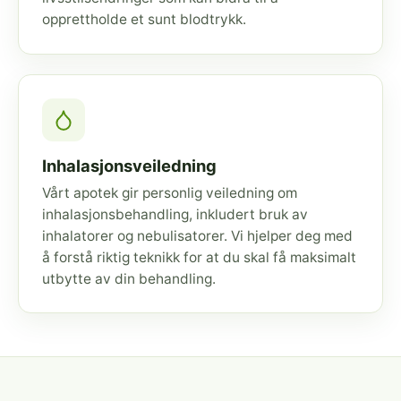
opprettholde et sunt blodtrykk.
Inhalasjonsveiledning
Vårt apotek gir personlig veiledning om
inhalasjonsbehandling, inkludert bruk av
inhalatorer og nebulisatorer. Vi hjelper deg med
å forstå riktig teknikk for at du skal få maksimalt
utbytte av din behandling.