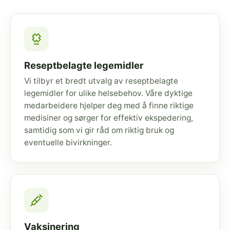
Reseptbelagte legemidler
Vi tilbyr et bredt utvalg av reseptbelagte
legemidler for ulike helsebehov. Våre dyktige
medarbeidere hjelper deg med å finne riktige
medisiner og sørger for effektiv ekspedering,
samtidig som vi gir råd om riktig bruk og
eventuelle bivirkninger.
Vaksinering