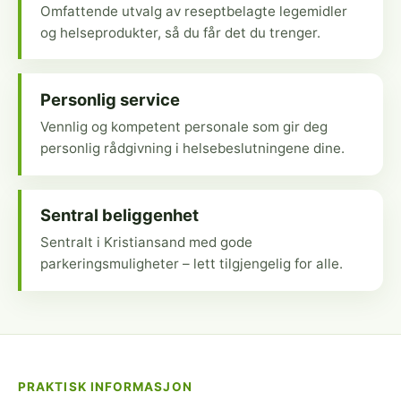
Omfattende utvalg av reseptbelagte legemidler
og helseprodukter, så du får det du trenger.
Personlig service
Vennlig og kompetent personale som gir deg
personlig rådgivning i helsebeslutningene dine.
Sentral beliggenhet
Sentralt i Kristiansand med gode
parkeringsmuligheter – lett tilgjengelig for alle.
PRAKTISK INFORMASJON