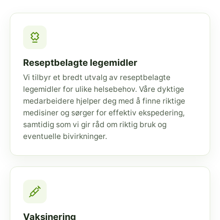
Reseptbelagte legemidler
Vi tilbyr et bredt utvalg av reseptbelagte
legemidler for ulike helsebehov. Våre dyktige
medarbeidere hjelper deg med å finne riktige
medisiner og sørger for effektiv ekspedering,
samtidig som vi gir råd om riktig bruk og
eventuelle bivirkninger.
Vaksinering