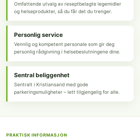
Omfattende utvalg av reseptbelagte legemidler
og helseprodukter, så du får det du trenger.
Personlig service
Vennlig og kompetent personale som gir deg
personlig rådgivning i helsebeslutningene dine.
Sentral beliggenhet
Sentralt i Kristiansand med gode
parkeringsmuligheter – lett tilgjengelig for alle.
PRAKTISK INFORMASJON