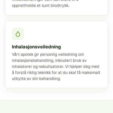
opprettholde et sunt blodtrykk.
Inhalasjonsveiledning
Vårt apotek gir personlig veiledning om
inhalasjonsbehandling, inkludert bruk av
inhalatorer og nebulisatorer. Vi hjelper deg med
å forstå riktig teknikk for at du skal få maksimalt
utbytte av din behandling.