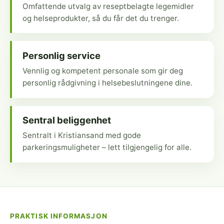
Omfattende utvalg av reseptbelagte legemidler
og helseprodukter, så du får det du trenger.
Personlig service
Vennlig og kompetent personale som gir deg
personlig rådgivning i helsebeslutningene dine.
Sentral beliggenhet
Sentralt i Kristiansand med gode
parkeringsmuligheter – lett tilgjengelig for alle.
PRAKTISK INFORMASJON