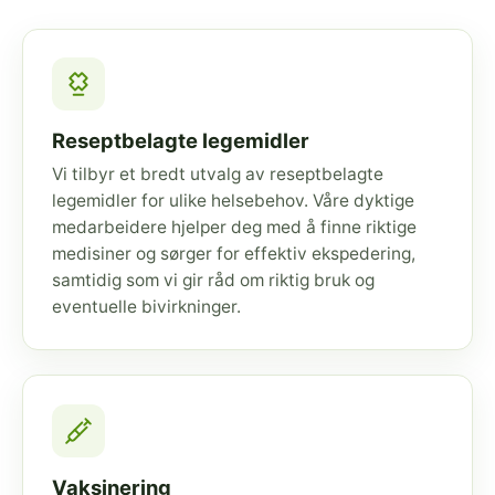
Reseptbelagte legemidler
Vi tilbyr et bredt utvalg av reseptbelagte
legemidler for ulike helsebehov. Våre dyktige
medarbeidere hjelper deg med å finne riktige
medisiner og sørger for effektiv ekspedering,
samtidig som vi gir råd om riktig bruk og
eventuelle bivirkninger.
Vaksinering