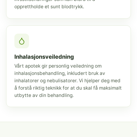
opprettholde et sunt blodtrykk.
Inhalasjonsveiledning
Vårt apotek gir personlig veiledning om
inhalasjonsbehandling, inkludert bruk av
inhalatorer og nebulisatorer. Vi hjelper deg med
å forstå riktig teknikk for at du skal få maksimalt
utbytte av din behandling.