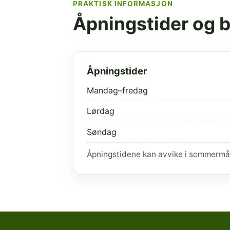
PRAKTISK INFORMASJON
Åpningstider og 
Åpningstider
Mandag–fredag
Lørdag
Søndag
Åpningstidene kan avvike i sommermå