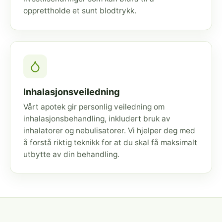
opprettholde et sunt blodtrykk.
Inhalasjonsveiledning
Vårt apotek gir personlig veiledning om
inhalasjonsbehandling, inkludert bruk av
inhalatorer og nebulisatorer. Vi hjelper deg med
å forstå riktig teknikk for at du skal få maksimalt
utbytte av din behandling.