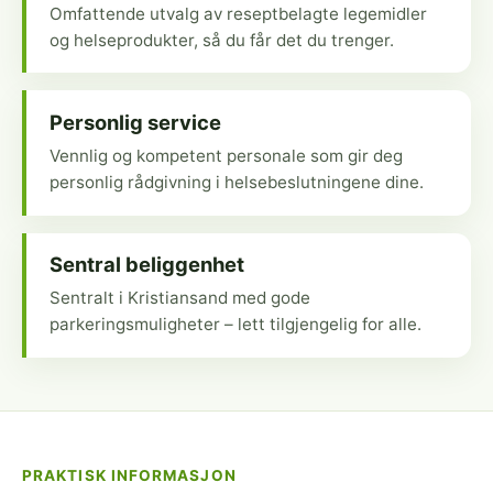
Omfattende utvalg av reseptbelagte legemidler
og helseprodukter, så du får det du trenger.
Personlig service
Vennlig og kompetent personale som gir deg
personlig rådgivning i helsebeslutningene dine.
Sentral beliggenhet
Sentralt i Kristiansand med gode
parkeringsmuligheter – lett tilgjengelig for alle.
PRAKTISK INFORMASJON