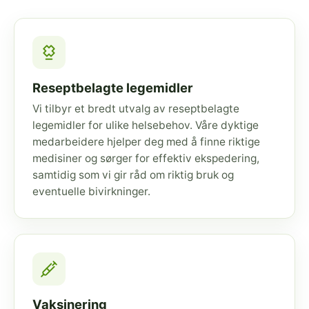
Reseptbelagte legemidler
Vi tilbyr et bredt utvalg av reseptbelagte
legemidler for ulike helsebehov. Våre dyktige
medarbeidere hjelper deg med å finne riktige
medisiner og sørger for effektiv ekspedering,
samtidig som vi gir råd om riktig bruk og
eventuelle bivirkninger.
Vaksinering