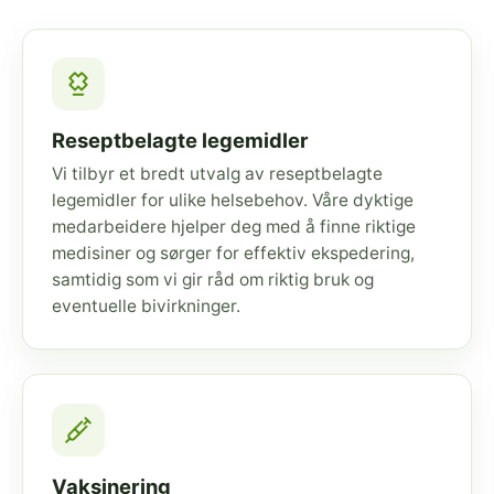
Reseptbelagte legemidler
Vi tilbyr et bredt utvalg av reseptbelagte
legemidler for ulike helsebehov. Våre dyktige
medarbeidere hjelper deg med å finne riktige
medisiner og sørger for effektiv ekspedering,
samtidig som vi gir råd om riktig bruk og
eventuelle bivirkninger.
Vaksinering