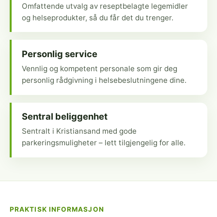
Omfattende utvalg av reseptbelagte legemidler
og helseprodukter, så du får det du trenger.
Personlig service
Vennlig og kompetent personale som gir deg
personlig rådgivning i helsebeslutningene dine.
Sentral beliggenhet
Sentralt i Kristiansand med gode
parkeringsmuligheter – lett tilgjengelig for alle.
PRAKTISK INFORMASJON