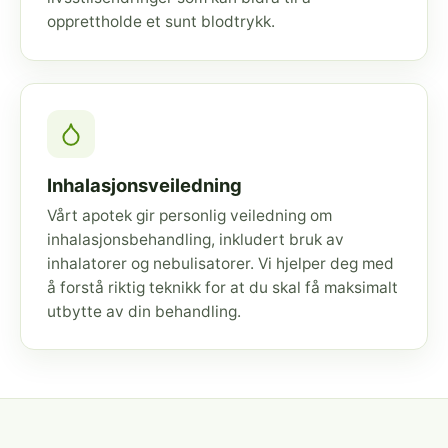
opprettholde et sunt blodtrykk.
Inhalasjonsveiledning
Vårt apotek gir personlig veiledning om
inhalasjonsbehandling, inkludert bruk av
inhalatorer og nebulisatorer. Vi hjelper deg med
å forstå riktig teknikk for at du skal få maksimalt
utbytte av din behandling.