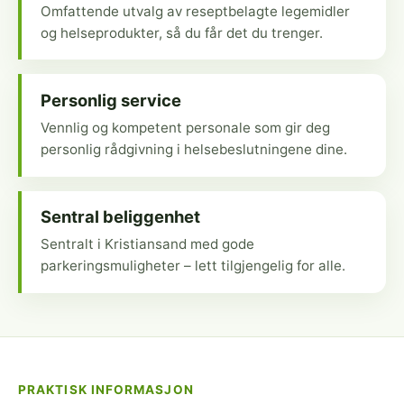
Omfattende utvalg av reseptbelagte legemidler
og helseprodukter, så du får det du trenger.
Personlig service
Vennlig og kompetent personale som gir deg
personlig rådgivning i helsebeslutningene dine.
Sentral beliggenhet
Sentralt i Kristiansand med gode
parkeringsmuligheter – lett tilgjengelig for alle.
PRAKTISK INFORMASJON