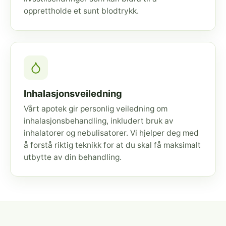
opprettholde et sunt blodtrykk.
Inhalasjonsveiledning
Vårt apotek gir personlig veiledning om
inhalasjonsbehandling, inkludert bruk av
inhalatorer og nebulisatorer. Vi hjelper deg med
å forstå riktig teknikk for at du skal få maksimalt
utbytte av din behandling.