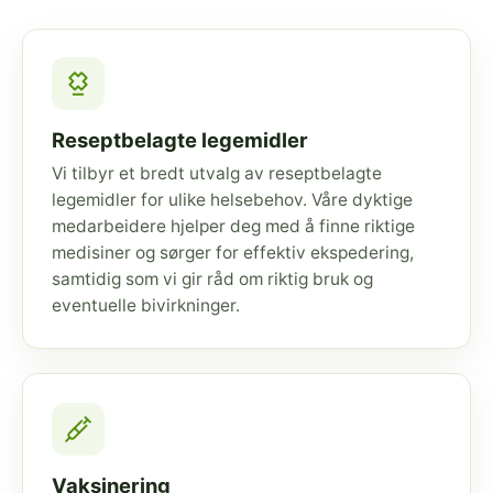
Reseptbelagte legemidler
Vi tilbyr et bredt utvalg av reseptbelagte
legemidler for ulike helsebehov. Våre dyktige
medarbeidere hjelper deg med å finne riktige
medisiner og sørger for effektiv ekspedering,
samtidig som vi gir råd om riktig bruk og
eventuelle bivirkninger.
Vaksinering