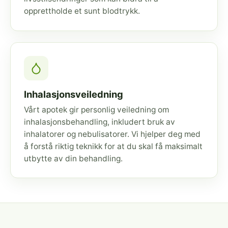
opprettholde et sunt blodtrykk.
Inhalasjonsveiledning
Vårt apotek gir personlig veiledning om
inhalasjonsbehandling, inkludert bruk av
inhalatorer og nebulisatorer. Vi hjelper deg med
å forstå riktig teknikk for at du skal få maksimalt
utbytte av din behandling.