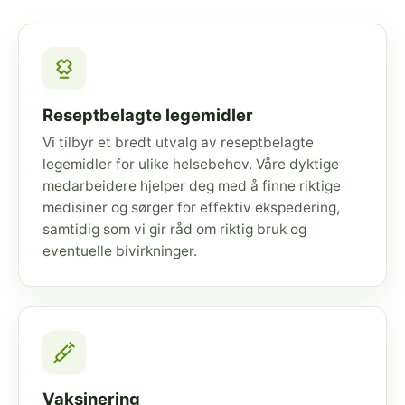
Reseptbelagte legemidler
Vi tilbyr et bredt utvalg av reseptbelagte
legemidler for ulike helsebehov. Våre dyktige
medarbeidere hjelper deg med å finne riktige
medisiner og sørger for effektiv ekspedering,
samtidig som vi gir råd om riktig bruk og
eventuelle bivirkninger.
Vaksinering