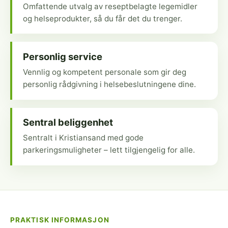
Omfattende utvalg av reseptbelagte legemidler
og helseprodukter, så du får det du trenger.
Personlig service
Vennlig og kompetent personale som gir deg
personlig rådgivning i helsebeslutningene dine.
Sentral beliggenhet
Sentralt i Kristiansand med gode
parkeringsmuligheter – lett tilgjengelig for alle.
PRAKTISK INFORMASJON