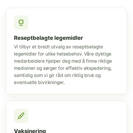
Reseptbelagte legemidler
Vi tilbyr et bredt utvalg av reseptbelagte
legemidler for ulike helsebehov. Våre dyktige
medarbeidere hjelper deg med å finne riktige
medisiner og sørger for effektiv ekspedering,
samtidig som vi gir råd om riktig bruk og
eventuelle bivirkninger.
Vaksinering