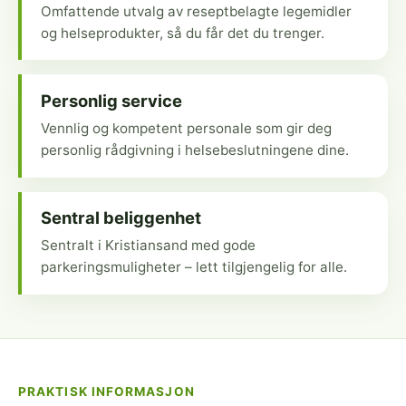
Omfattende utvalg av reseptbelagte legemidler
og helseprodukter, så du får det du trenger.
Personlig service
Vennlig og kompetent personale som gir deg
personlig rådgivning i helsebeslutningene dine.
Sentral beliggenhet
Sentralt i Kristiansand med gode
parkeringsmuligheter – lett tilgjengelig for alle.
PRAKTISK INFORMASJON