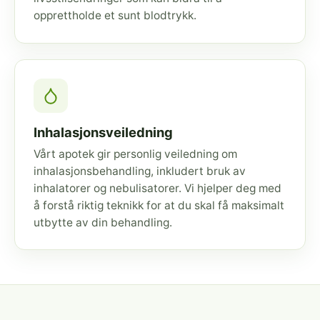
opprettholde et sunt blodtrykk.
Inhalasjonsveiledning
Vårt apotek gir personlig veiledning om
inhalasjonsbehandling, inkludert bruk av
inhalatorer og nebulisatorer. Vi hjelper deg med
å forstå riktig teknikk for at du skal få maksimalt
utbytte av din behandling.