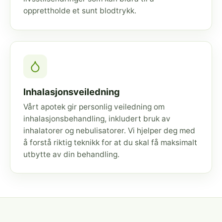
opprettholde et sunt blodtrykk.
Inhalasjonsveiledning
Vårt apotek gir personlig veiledning om
inhalasjonsbehandling, inkludert bruk av
inhalatorer og nebulisatorer. Vi hjelper deg med
å forstå riktig teknikk for at du skal få maksimalt
utbytte av din behandling.