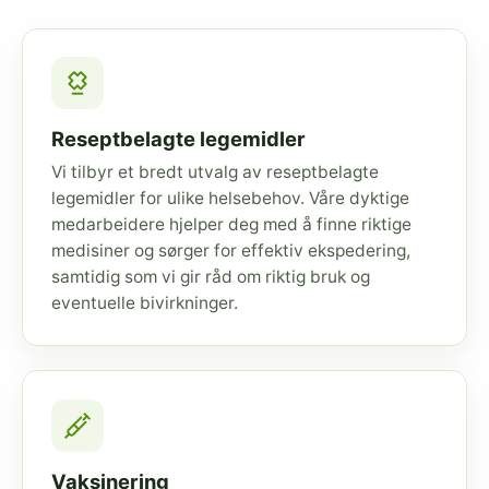
Reseptbelagte legemidler
Vi tilbyr et bredt utvalg av reseptbelagte
legemidler for ulike helsebehov. Våre dyktige
medarbeidere hjelper deg med å finne riktige
medisiner og sørger for effektiv ekspedering,
samtidig som vi gir råd om riktig bruk og
eventuelle bivirkninger.
Vaksinering