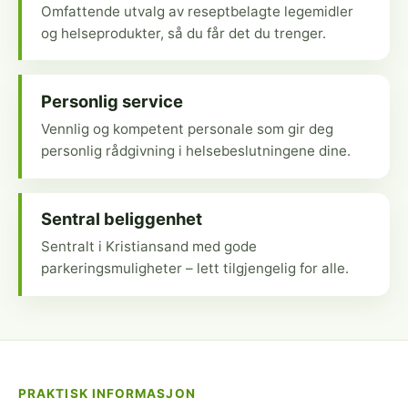
Omfattende utvalg av reseptbelagte legemidler
og helseprodukter, så du får det du trenger.
Personlig service
Vennlig og kompetent personale som gir deg
personlig rådgivning i helsebeslutningene dine.
Sentral beliggenhet
Sentralt i Kristiansand med gode
parkeringsmuligheter – lett tilgjengelig for alle.
PRAKTISK INFORMASJON