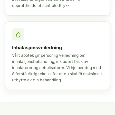
opprettholde et sunt blodtrykk.
Inhalasjonsveiledning
Vårt apotek gir personlig veiledning om
inhalasjonsbehandling, inkludert bruk av
inhalatorer og nebulisatorer. Vi hjelper deg med
å forstå riktig teknikk for at du skal få maksimalt
utbytte av din behandling.