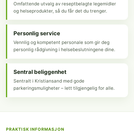
Omfattende utvalg av reseptbelagte legemidler
og helseprodukter, så du får det du trenger.
Personlig service
Vennlig og kompetent personale som gir deg
personlig rådgivning i helsebeslutningene dine.
Sentral beliggenhet
Sentralt i Kristiansand med gode
parkeringsmuligheter – lett tilgjengelig for alle.
PRAKTISK INFORMASJON