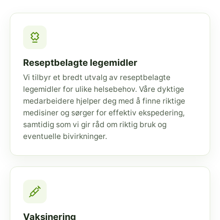
Reseptbelagte legemidler
Vi tilbyr et bredt utvalg av reseptbelagte
legemidler for ulike helsebehov. Våre dyktige
medarbeidere hjelper deg med å finne riktige
medisiner og sørger for effektiv ekspedering,
samtidig som vi gir råd om riktig bruk og
eventuelle bivirkninger.
Vaksinering