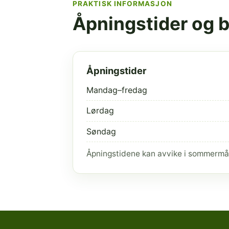
PRAKTISK INFORMASJON
Åpningstider og 
Åpningstider
Mandag–fredag
Lørdag
Søndag
Åpningstidene kan avvike i sommermå