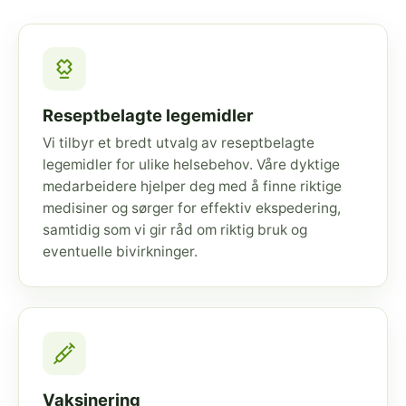
Reseptbelagte legemidler
Vi tilbyr et bredt utvalg av reseptbelagte
legemidler for ulike helsebehov. Våre dyktige
medarbeidere hjelper deg med å finne riktige
medisiner og sørger for effektiv ekspedering,
samtidig som vi gir råd om riktig bruk og
eventuelle bivirkninger.
Vaksinering