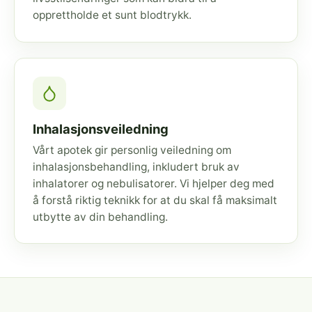
opprettholde et sunt blodtrykk.
Inhalasjonsveiledning
Vårt apotek gir personlig veiledning om
inhalasjonsbehandling, inkludert bruk av
inhalatorer og nebulisatorer. Vi hjelper deg med
å forstå riktig teknikk for at du skal få maksimalt
utbytte av din behandling.