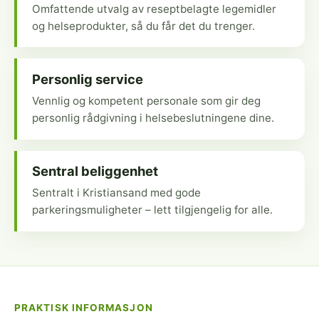
Omfattende utvalg av reseptbelagte legemidler
og helseprodukter, så du får det du trenger.
Personlig service
Vennlig og kompetent personale som gir deg
personlig rådgivning i helsebeslutningene dine.
Sentral beliggenhet
Sentralt i Kristiansand med gode
parkeringsmuligheter – lett tilgjengelig for alle.
PRAKTISK INFORMASJON