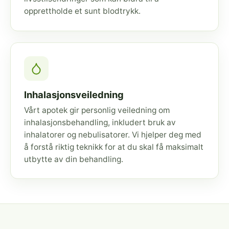
opprettholde et sunt blodtrykk.
Inhalasjonsveiledning
Vårt apotek gir personlig veiledning om
inhalasjonsbehandling, inkludert bruk av
inhalatorer og nebulisatorer. Vi hjelper deg med
å forstå riktig teknikk for at du skal få maksimalt
utbytte av din behandling.