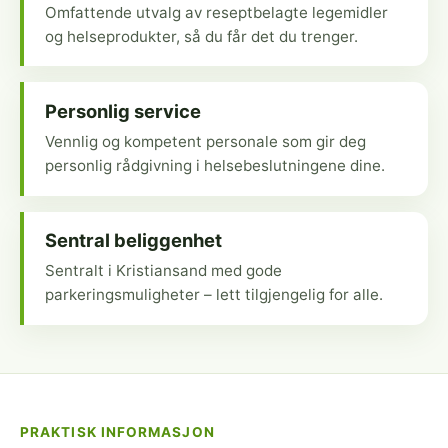
Omfattende utvalg av reseptbelagte legemidler
og helseprodukter, så du får det du trenger.
Personlig service
Vennlig og kompetent personale som gir deg
personlig rådgivning i helsebeslutningene dine.
Sentral beliggenhet
Sentralt i Kristiansand med gode
parkeringsmuligheter – lett tilgjengelig for alle.
PRAKTISK INFORMASJON