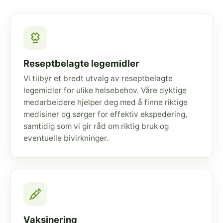
Reseptbelagte legemidler
Vi tilbyr et bredt utvalg av reseptbelagte
legemidler for ulike helsebehov. Våre dyktige
medarbeidere hjelper deg med å finne riktige
medisiner og sørger for effektiv ekspedering,
samtidig som vi gir råd om riktig bruk og
eventuelle bivirkninger.
Vaksinering