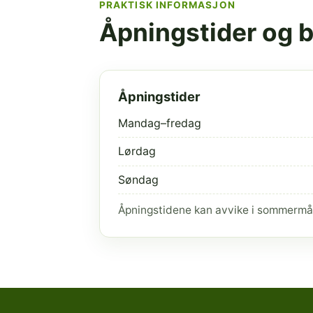
PRAKTISK INFORMASJON
Åpningstider og 
Åpningstider
Mandag–fredag
Lørdag
Søndag
Åpningstidene kan avvike i sommermå