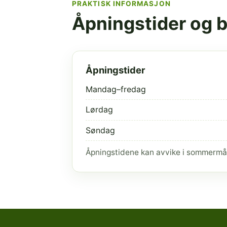
PRAKTISK INFORMASJON
Åpningstider og 
Åpningstider
Mandag–fredag
Lørdag
Søndag
Åpningstidene kan avvike i sommermå