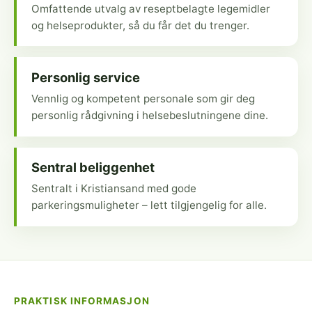
Omfattende utvalg av reseptbelagte legemidler
og helseprodukter, så du får det du trenger.
Personlig service
Vennlig og kompetent personale som gir deg
personlig rådgivning i helsebeslutningene dine.
Sentral beliggenhet
Sentralt i Kristiansand med gode
parkeringsmuligheter – lett tilgjengelig for alle.
PRAKTISK INFORMASJON