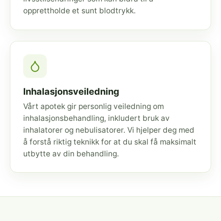
opprettholde et sunt blodtrykk.
Inhalasjonsveiledning
Vårt apotek gir personlig veiledning om
inhalasjonsbehandling, inkludert bruk av
inhalatorer og nebulisatorer. Vi hjelper deg med
å forstå riktig teknikk for at du skal få maksimalt
utbytte av din behandling.