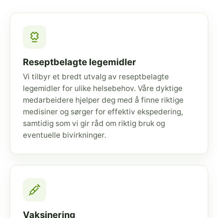
Reseptbelagte legemidler
Vi tilbyr et bredt utvalg av reseptbelagte
legemidler for ulike helsebehov. Våre dyktige
medarbeidere hjelper deg med å finne riktige
medisiner og sørger for effektiv ekspedering,
samtidig som vi gir råd om riktig bruk og
eventuelle bivirkninger.
Vaksinering