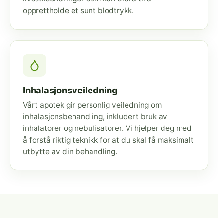
opprettholde et sunt blodtrykk.
Inhalasjonsveiledning
Vårt apotek gir personlig veiledning om
inhalasjonsbehandling, inkludert bruk av
inhalatorer og nebulisatorer. Vi hjelper deg med
å forstå riktig teknikk for at du skal få maksimalt
utbytte av din behandling.