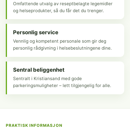
Omfattende utvalg av reseptbelagte legemidler
og helseprodukter, så du får det du trenger.
Personlig service
Vennlig og kompetent personale som gir deg
personlig rådgivning i helsebeslutningene dine.
Sentral beliggenhet
Sentralt i Kristiansand med gode
parkeringsmuligheter – lett tilgjengelig for alle.
PRAKTISK INFORMASJON