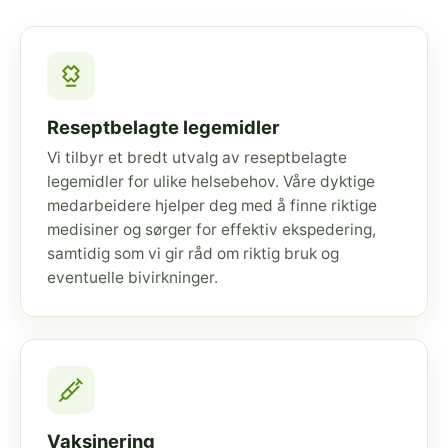
Reseptbelagte legemidler
Vi tilbyr et bredt utvalg av reseptbelagte
legemidler for ulike helsebehov. Våre dyktige
medarbeidere hjelper deg med å finne riktige
medisiner og sørger for effektiv ekspedering,
samtidig som vi gir råd om riktig bruk og
eventuelle bivirkninger.
Vaksinering