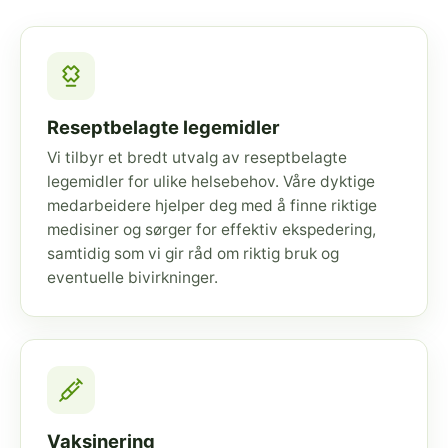
Reseptbelagte legemidler
Vi tilbyr et bredt utvalg av reseptbelagte
legemidler for ulike helsebehov. Våre dyktige
medarbeidere hjelper deg med å finne riktige
medisiner og sørger for effektiv ekspedering,
samtidig som vi gir råd om riktig bruk og
eventuelle bivirkninger.
Vaksinering