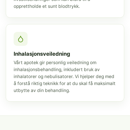
opprettholde et sunt blodtrykk.
Inhalasjonsveiledning
Vårt apotek gir personlig veiledning om
inhalasjonsbehandling, inkludert bruk av
inhalatorer og nebulisatorer. Vi hjelper deg med
å forstå riktig teknikk for at du skal få maksimalt
utbytte av din behandling.