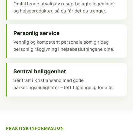
Omfattende utvalg av reseptbelagte legemidler
og helseprodukter, så du får det du trenger.
Personlig service
Vennlig og kompetent personale som gir deg
personlig rådgivning i helsebeslutningene dine.
Sentral beliggenhet
Sentralt i Kristiansand med gode
parkeringsmuligheter – lett tilgjengelig for alle.
PRAKTISK INFORMASJON