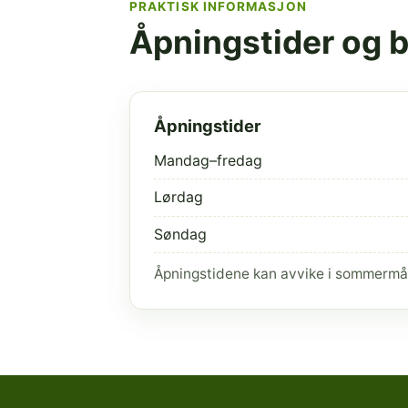
PRAKTISK INFORMASJON
Åpningstider og 
Åpningstider
Mandag–fredag
Lørdag
Søndag
Åpningstidene kan avvike i sommermå