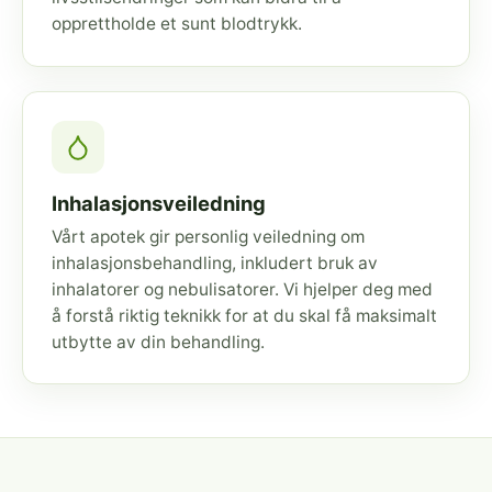
opprettholde et sunt blodtrykk.
Inhalasjonsveiledning
Vårt apotek gir personlig veiledning om
inhalasjonsbehandling, inkludert bruk av
inhalatorer og nebulisatorer. Vi hjelper deg med
å forstå riktig teknikk for at du skal få maksimalt
utbytte av din behandling.