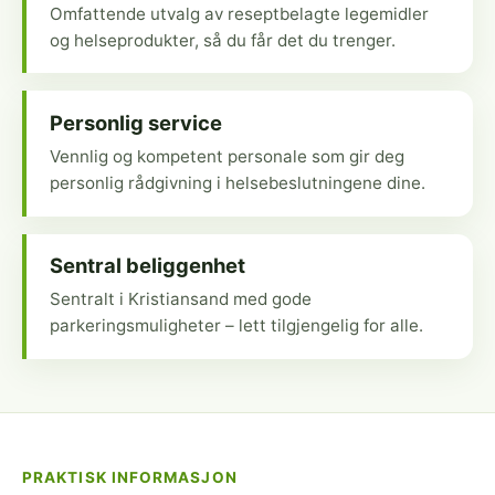
Omfattende utvalg av reseptbelagte legemidler
og helseprodukter, så du får det du trenger.
Personlig service
Vennlig og kompetent personale som gir deg
personlig rådgivning i helsebeslutningene dine.
Sentral beliggenhet
Sentralt i Kristiansand med gode
parkeringsmuligheter – lett tilgjengelig for alle.
PRAKTISK INFORMASJON