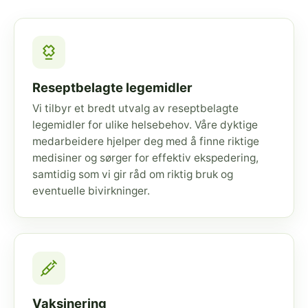
Reseptbelagte legemidler
Vi tilbyr et bredt utvalg av reseptbelagte
legemidler for ulike helsebehov. Våre dyktige
medarbeidere hjelper deg med å finne riktige
medisiner og sørger for effektiv ekspedering,
samtidig som vi gir råd om riktig bruk og
eventuelle bivirkninger.
Vaksinering