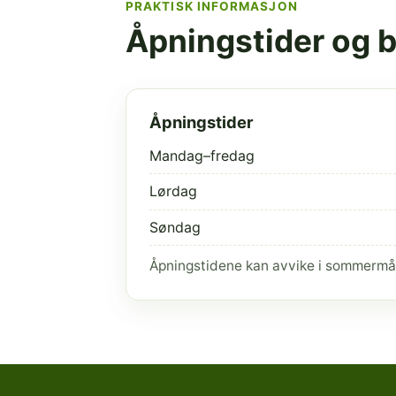
PRAKTISK INFORMASJON
Åpningstider og 
Åpningstider
Mandag–fredag
Lørdag
Søndag
Åpningstidene kan avvike i sommermå