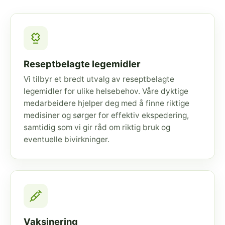
Reseptbelagte legemidler
Vi tilbyr et bredt utvalg av reseptbelagte
legemidler for ulike helsebehov. Våre dyktige
medarbeidere hjelper deg med å finne riktige
medisiner og sørger for effektiv ekspedering,
samtidig som vi gir råd om riktig bruk og
eventuelle bivirkninger.
Vaksinering