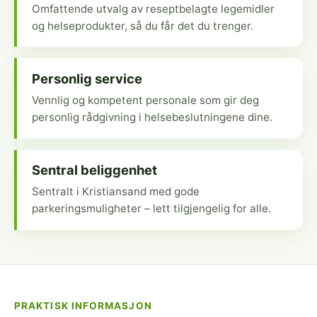
Omfattende utvalg av reseptbelagte legemidler
og helseprodukter, så du får det du trenger.
Personlig service
Vennlig og kompetent personale som gir deg
personlig rådgivning i helsebeslutningene dine.
Sentral beliggenhet
Sentralt i Kristiansand med gode
parkeringsmuligheter – lett tilgjengelig for alle.
PRAKTISK INFORMASJON