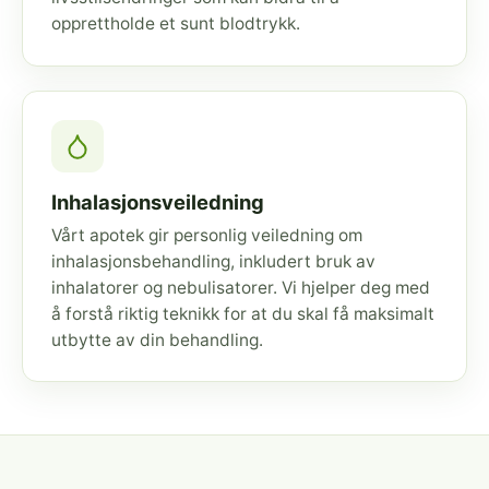
opprettholde et sunt blodtrykk.
Inhalasjonsveiledning
Vårt apotek gir personlig veiledning om
inhalasjonsbehandling, inkludert bruk av
inhalatorer og nebulisatorer. Vi hjelper deg med
å forstå riktig teknikk for at du skal få maksimalt
utbytte av din behandling.